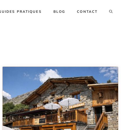
GUIDES PRATIQUES
BLOG
CONTACT