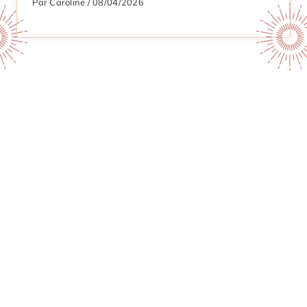
Par Caroline / 08/04/2026