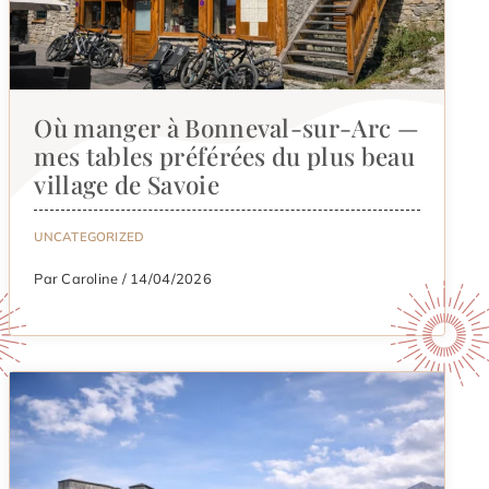
Où manger à Bonneval-sur-Arc —
mes tables préférées du plus beau
village de Savoie
UNCATEGORIZED
Par Caroline / 14/04/2026