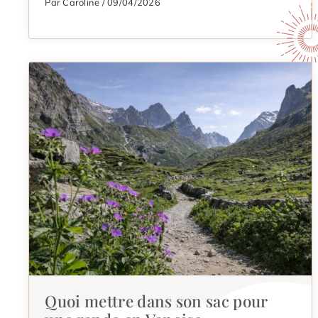
Par Caroline / 09/04/2026
Quoi mettre dans son sac pour