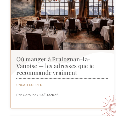
Où manger à Pralognan-la-
Vanoise — les adresses que je
recommande vraiment
UNCATEGORIZED
Par Caroline / 13/04/2026