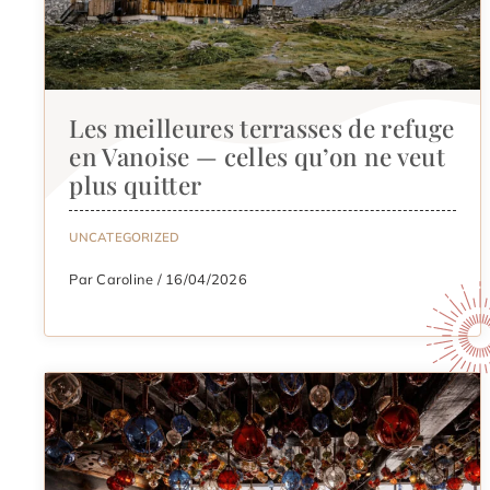
Les meilleures terrasses de refuge
en Vanoise — celles qu’on ne veut
plus quitter
UNCATEGORIZED
Par Caroline / 16/04/2026