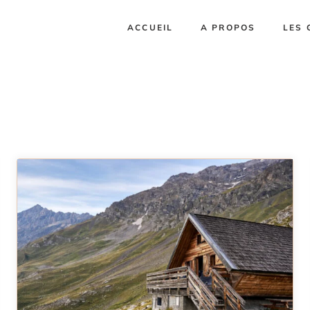
ACCUEIL
A PROPOS
LES 