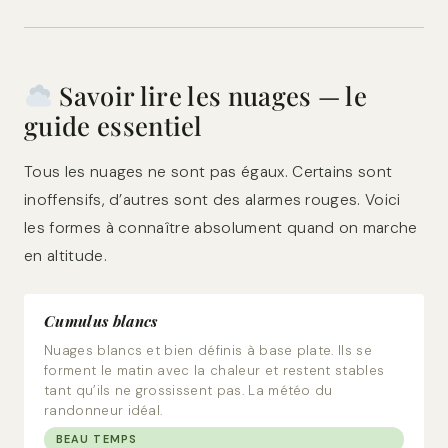
Savoir lire les nuages — le
guide essentiel
Tous les nuages ne sont pas égaux. Certains sont
inoffensifs, d’autres sont des alarmes rouges. Voici
les formes à connaître absolument quand on marche
en altitude.
Cumulus blancs
Nuages blancs et bien définis à base plate. Ils se
forment le matin avec la chaleur et restent stables
tant qu’ils ne grossissent pas. La météo du
randonneur idéal.
BEAU TEMPS