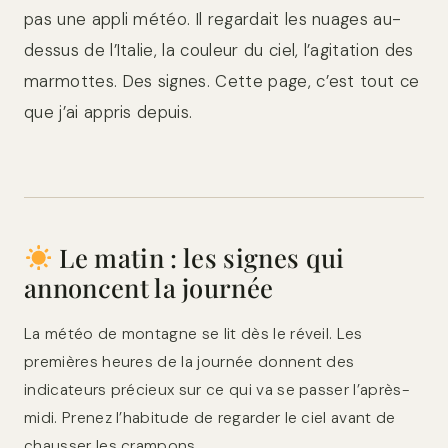
pas une appli météo. Il regardait les nuages au-
dessus de l’Italie, la couleur du ciel, l’agitation des
marmottes. Des signes. Cette page, c’est tout ce
que j’ai appris depuis.
Le matin : les signes qui
annoncent la journée
La météo de montagne se lit dès le réveil. Les
premières heures de la journée donnent des
indicateurs précieux sur ce qui va se passer l’après-
midi. Prenez l’habitude de regarder le ciel avant de
chausser les crampons.