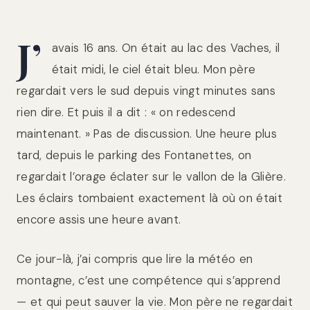
J’
avais 16 ans. On était au lac des Vaches, il
était midi, le ciel était bleu. Mon père
regardait vers le sud depuis vingt minutes sans
rien dire. Et puis il a dit : « on redescend
maintenant. » Pas de discussion. Une heure plus
tard, depuis le parking des Fontanettes, on
regardait l’orage éclater sur le vallon de la Glière.
Les éclairs tombaient exactement là où on était
encore assis une heure avant.
Ce jour-là, j’ai compris que lire la météo en
montagne, c’est une compétence qui s’apprend
— et qui peut sauver la vie. Mon père ne regardait