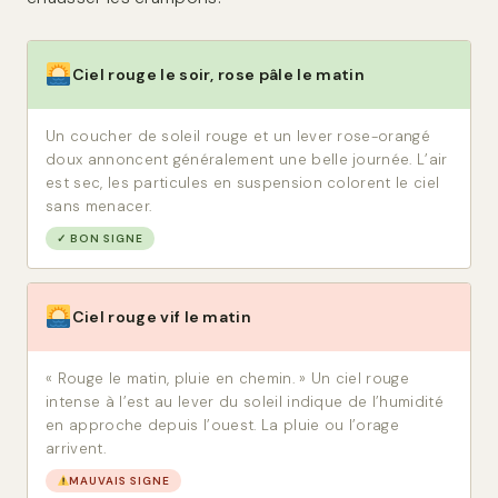
Ciel rouge le soir, rose pâle le matin
Un coucher de soleil rouge et un lever rose-orangé
doux annoncent généralement une belle journée. L’air
est sec, les particules en suspension colorent le ciel
sans menacer.
✓ BON SIGNE
Ciel rouge vif le matin
« Rouge le matin, pluie en chemin. » Un ciel rouge
intense à l’est au lever du soleil indique de l’humidité
en approche depuis l’ouest. La pluie ou l’orage
arrivent.
MAUVAIS SIGNE