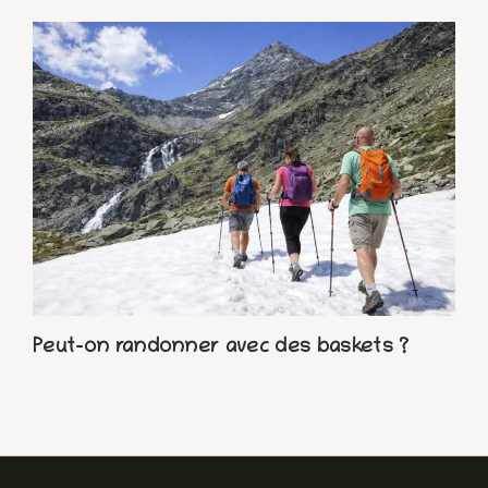
Peut-on randonner avec des baskets ?