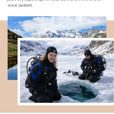
vivre autant.