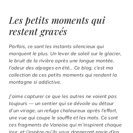
Les petits moments qui
restent gravés
Parfois, ce sont les instants silencieux qui
marquent le plus. Un lever de soleil sur le glacier,
le bruit de la rivière après une longue montée,
l’odeur des alpages en été… Ce blog, c’est ma
collection de ces petits moments qui rendent la
montagne si addictive.
J’aime capturer ce que les autres ne voient pas
toujours — un sentier qui se dévoile au détour
d’un virage, un refuge chaleureux après l’effort,
une vue qui coupe le souffle et les mots. Ce sont
ces fragments de Vanoise qui m’inspirent chaque
jour, et j’espère qu’ils vous donneront envie d’en