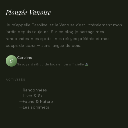
Plongée Vanoise
Je m'appelle Caroline, et la Vanoise c'est littéralement mon
jardin depuis toujours. Sur ce blog, je partage mes
randonnées, mes spots, mes refuges préférés et mes
coups de cœur — sans langue de bois.
Caroline
C
Savoyarde & guide locale non officielle
ACTIVITÉS
Randonnées
Hiver & Ski
Faune & Nature
Les sommets