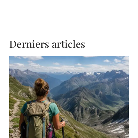
Derniers articles