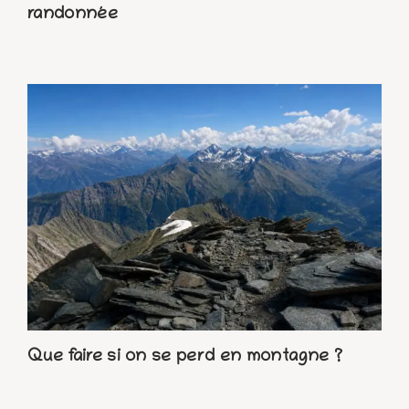
randonnée
Que faire si on se perd en montagne ?