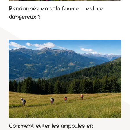
Randonnée en solo femme — est-ce
dangereux ?
Comment éviter les ampoules en