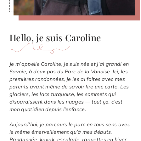
Hello, je suis Caroline
Je m’appelle Caroline, je suis née et j’ai grandi en
Savoie, à deux pas du Parc de la Vanoise. Ici, les
premières randonnées, je les ai faites avec mes
parents avant même de savoir lire une carte. Les
glaciers, les lacs turquoise, les sommets qui
disparaissent dans les nuages — tout ça, c’est
mon quotidien depuis l’enfance.
Aujourd’hui, je parcours le parc en tous sens avec
le même émerveillement qu’à mes débuts.
Randonnée, kayak, escalade, raquettes en hiver…