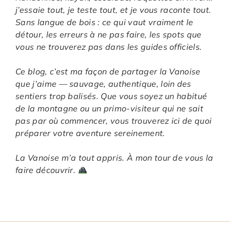
j’essaie tout, je teste tout, et je vous raconte tout.
Sans langue de bois : ce qui vaut vraiment le
détour, les erreurs à ne pas faire, les spots que
vous ne trouverez pas dans les guides officiels.
Ce blog, c’est ma façon de partager la Vanoise
que j’aime — sauvage, authentique, loin des
sentiers trop balisés. Que vous soyez un habitué
de la montagne ou un primo-visiteur qui ne sait
pas par où commencer, vous trouverez ici de quoi
préparer votre aventure sereinement.
La Vanoise m’a tout appris. À mon tour de vous la
faire découvrir.