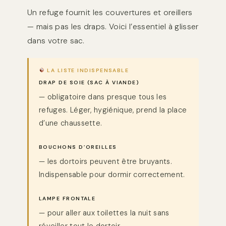
Un refuge fournit les couvertures et oreillers
— mais pas les draps. Voici l’essentiel à glisser
dans votre sac.
LA LISTE INDISPENSABLE
DRAP DE SOIE (SAC À VIANDE)
— obligatoire dans presque tous les
refuges. Léger, hygiénique, prend la place
d’une chaussette.
BOUCHONS D’OREILLES
— les dortoirs peuvent être bruyants.
Indispensable pour dormir correctement.
LAMPE FRONTALE
— pour aller aux toilettes la nuit sans