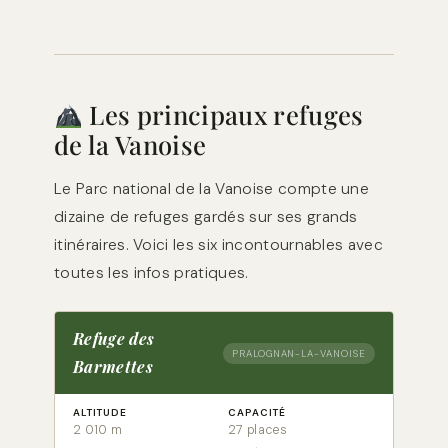
Les principaux refuges
de la Vanoise
Le Parc national de la Vanoise compte une
dizaine de refuges gardés sur ses grands
itinéraires. Voici les six incontournables avec
toutes les infos pratiques.
Refuge des
PRALOGNAN-LA-VANOISE
Barmettes
ALTITUDE
CAPACITÉ
2 010 m
27 places