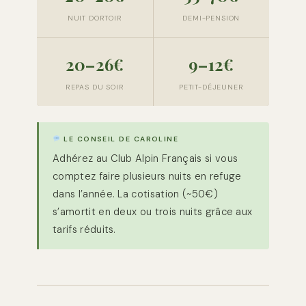
NUIT DORTOIR
DEMI-PENSION
20–26€
9–12€
REPAS DU SOIR
PETIT-DÉJEUNER
LE CONSEIL DE CAROLINE
Adhérez au Club Alpin Français si vous
comptez faire plusieurs nuits en refuge
dans l’année. La cotisation (~50€)
s’amortit en deux ou trois nuits grâce aux
tarifs réduits.