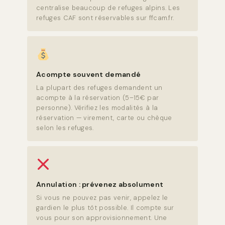
centralise beaucoup de refuges alpins. Les
refuges CAF sont réservables sur ffcam.fr.
Acompte souvent demandé
La plupart des refuges demandent un
acompte à la réservation (5–15€ par
personne). Vérifiez les modalités à la
réservation — virement, carte ou chèque
selon les refuges.
Annulation : prévenez absolument
Si vous ne pouvez pas venir, appelez le
gardien le plus tôt possible. Il compte sur
vous pour son approvisionnement. Une