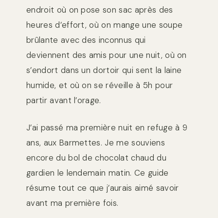
endroit où on pose son sac après des
heures d’effort, où on mange une soupe
brûlante avec des inconnus qui
deviennent des amis pour une nuit, où on
s’endort dans un dortoir qui sent la laine
humide, et où on se réveille à 5h pour
partir avant l’orage.
J’ai passé ma première nuit en refuge à 9
ans, aux Barmettes. Je me souviens
encore du bol de chocolat chaud du
gardien le lendemain matin. Ce guide
résume tout ce que j’aurais aimé savoir
avant ma première fois.