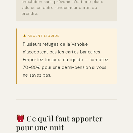
annulation sans prévenir, c’est une place
vide qu’un autre randonneur aurait pu
prendre.
ARGENT LIQUIDE
Plusieurs refuges de la Vanoise
n’acceptent pas les cartes bancaires.
Emportez toujours du liquide — comptez
70–80€ pour une demi-pension si vous
ne savez pas.
Ce qu’il faut apporter
pour une nuit