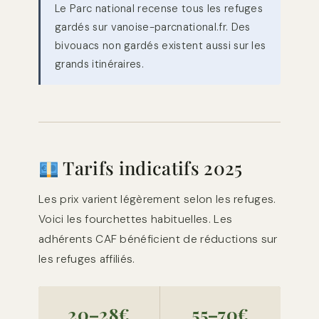
Le Parc national recense tous les refuges
gardés sur vanoise-parcnational.fr. Des
bivouacs non gardés existent aussi sur les
grands itinéraires.
Tarifs indicatifs 2025
Les prix varient légèrement selon les refuges.
Voici les fourchettes habituelles. Les
adhérents CAF bénéficient de réductions sur
les refuges affiliés.
20–28€
55–70€