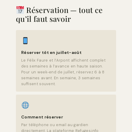
Réservation — tout ce
qu’il faut savoir
Réserver tôt en juillet-août
Le Félix Faure et l’Arpont affichent complet
des semaines à l’avance en haute saison.
Pour un week-end de juillet, réservez 6 à 8
semaines avant. En semaine, 3 semaines
suffisent souvent.
Comment réserver
Par téléphone ou email au gardien
directement. La plateforme Refuges.info