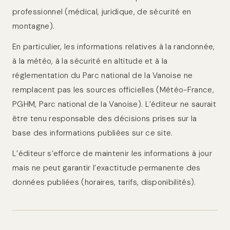
professionnel (médical, juridique, de sécurité en
montagne).
En particulier, les informations relatives à la randonnée,
à la météo, à la sécurité en altitude et à la
réglementation du Parc national de la Vanoise ne
remplacent pas les sources officielles (Météo-France,
PGHM, Parc national de la Vanoise). L’éditeur ne saurait
être tenu responsable des décisions prises sur la
base des informations publiées sur ce site.
L’éditeur s’efforce de maintenir les informations à jour
mais ne peut garantir l’exactitude permanente des
données publiées (horaires, tarifs, disponibilités).