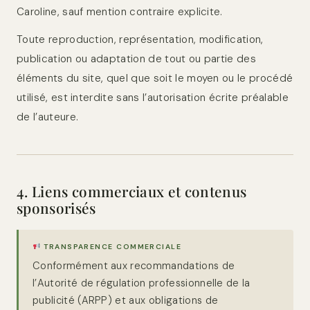
Caroline, sauf mention contraire explicite.
Toute reproduction, représentation, modification,
publication ou adaptation de tout ou partie des
éléments du site, quel que soit le moyen ou le procédé
utilisé, est interdite sans l’autorisation écrite préalable
de l’auteure.
4. Liens commerciaux et contenus
sponsorisés
TRANSPARENCE COMMERCIALE
Conformément aux recommandations de
l’Autorité de régulation professionnelle de la
publicité (ARPP) et aux obligations de