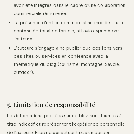
avoir été intégrés dans le cadre d’une collaboration
commerciale rémunérée.
La présence d’un lien commercial ne modifie pas le
contenu éditorial de l’article, ni l’avis exprimé par
l’auteure.
L’auteure s’engage à ne publier que des liens vers
des sites ou services en cohérence avec la
thématique du blog (tourisme, montagne, Savoie,
outdoor).
5. Limitation de responsabilité
Les informations publiées sur ce blog sont fournies à
titre indicatif et représentent l’expérience personnelle
de l’auteure. Elles ne constituent pas un conseil