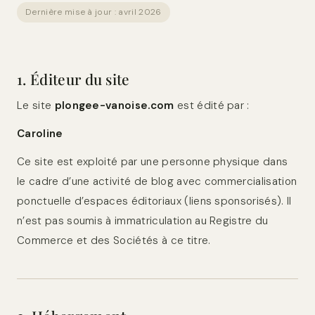
Dernière mise à jour : avril 2026
1. Éditeur du site
Le site
plongee-vanoise.com
est édité par :
Caroline
Ce site est exploité par une personne physique dans
le cadre d’une activité de blog avec commercialisation
ponctuelle d’espaces éditoriaux (liens sponsorisés). Il
n’est pas soumis à immatriculation au Registre du
Commerce et des Sociétés à ce titre.