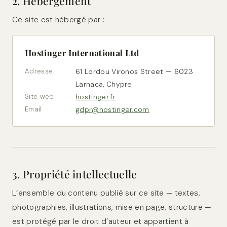
2. Hébergement
Ce site est hébergé par :
Hostinger International Ltd
Adresse
61 Lordou Vironos Street — 6023
Larnaca, Chypre
Site web
hostinger.fr
Email
gdpr@hostinger.com
3. Propriété intellectuelle
L’ensemble du contenu publié sur ce site — textes,
photographies, illustrations, mise en page, structure —
est protégé par le droit d’auteur et appartient à